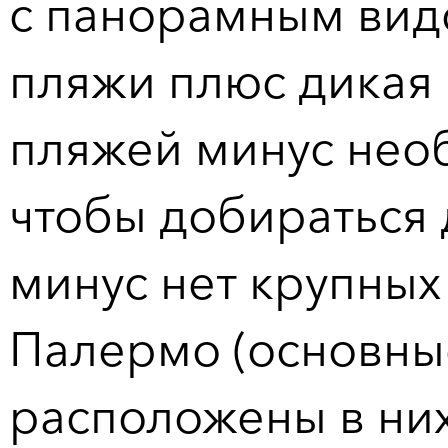
с панорамным вид
пляжи плюс дикая
пляжей минус нео
чтобы добираться 
минус нет крупных
Палермо (основны
расположены в них