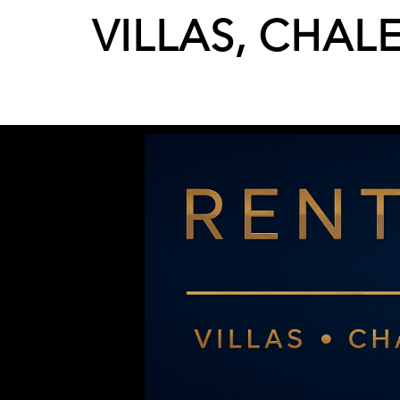
VILLAS, CHAL