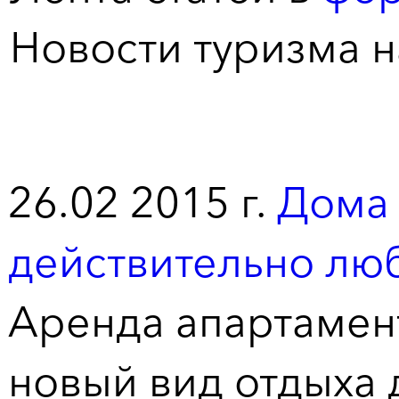
Новости туризма 
26.02 2015 г.
Дома 
действительно лю
Аренда апартамент
новый вид отдыха 