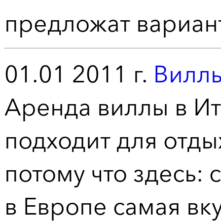
предложат вариант
01.01 2011 г.
Виллы
Аренда виллы в Ит
подходит для отды
потому что здесь
в Европе самая вк