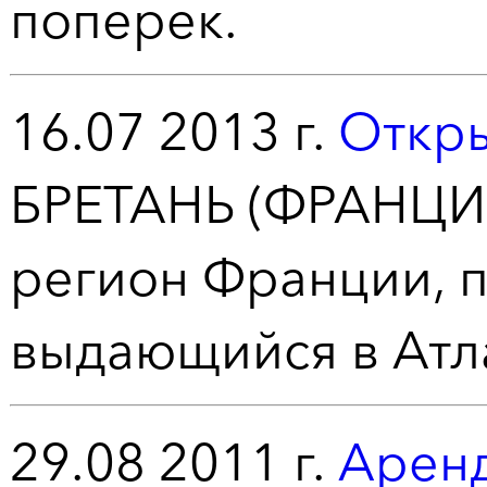
поперек.
16.07 2013 г.
Откры
БРЕТАНЬ (ФРАНЦИЯ
регион Франции, п
выдающийся в Атл
29.08 2011 г.
Аренд