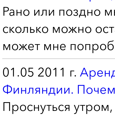
Рано или поздно м
сколько можно ост
может мне попроб
01.05 2011 г.
Аренд
Финляндии. Почем
Проснуться утром,