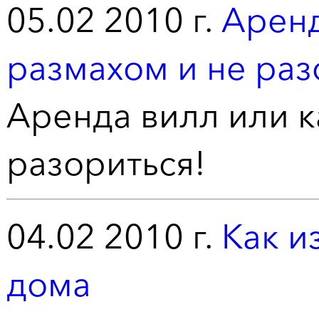
05.02 2010 г.
Аренд
размахом и не раз
Аренда вилл или к
разориться!
04.02 2010 г.
Как и
дома