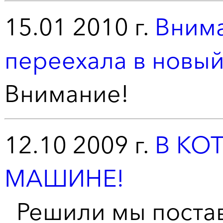
15.01 2010 г.
Внима
переехала в новый
Внимание!
12.10 2009 г.
В КО
МАШИНЕ!
Решили мы постави