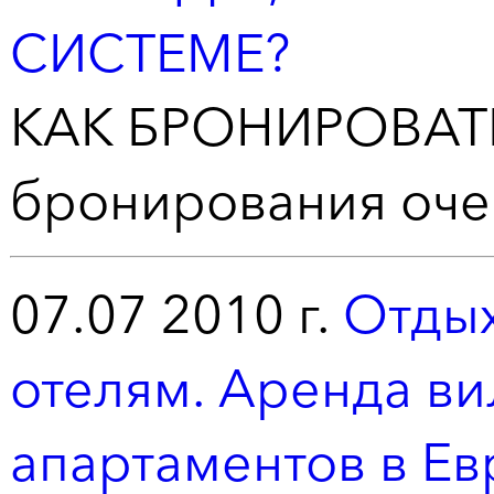
СИСТЕМЕ?
КАК БРОНИРОВАТЬ
бронирования оче
07.07 2010 г.
Отдых
отелям. Аренда ви
апартаментов в Е