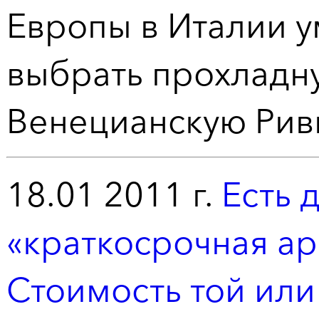
Европы в Италии 
выбрать прохладну
Венецианскую Рив
18.01 2011 г.
Есть 
«краткосрочная ар
Стоимость той или