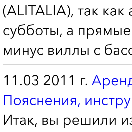
(ALITALIA), так ка
субботы, а прямые
минус виллы с бас
11.03 2011 г.
Аренд
Пояснения, инстр
Итак, вы решили 