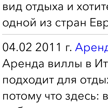
вид отдыха и хоти
одной из стран Ев
04.02 2011 г.
Аренд
Аренда виллы в Ит
подходит для отды
потому что здесь: 