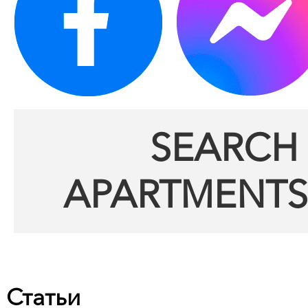
SEARCH 
APARTMENTS
Статьи