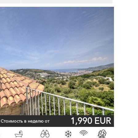
1,990 EUR
Стоимость в неделю от