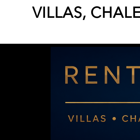
VILLAS, CHAL