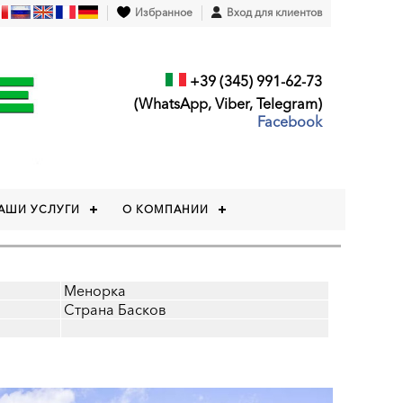
Избранное
Вход для клиентов
+39 (345) 991-62-73
(WhatsApp, Viber, Telegram)
Facebook
АШИ УСЛУГИ
О КОМПАНИИ
Менорка
Страна Басков