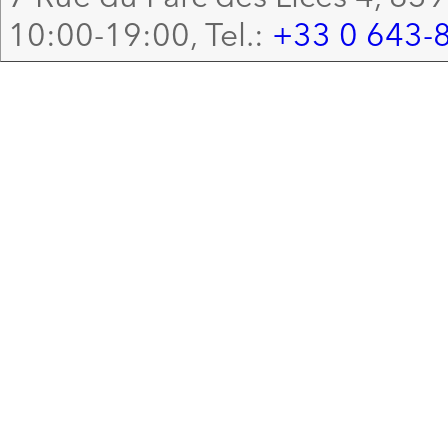
10:00-19:00, Tel.:
+33 0 643-