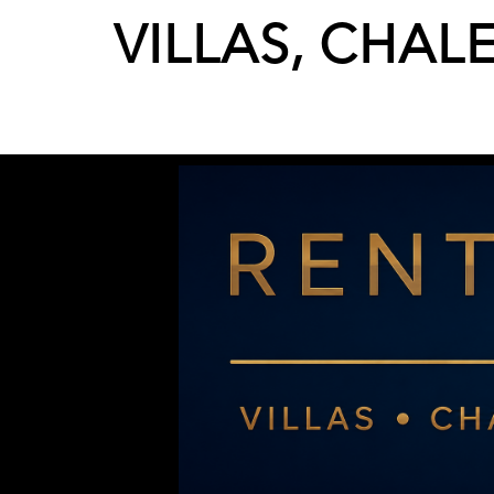
VILLAS, CHAL