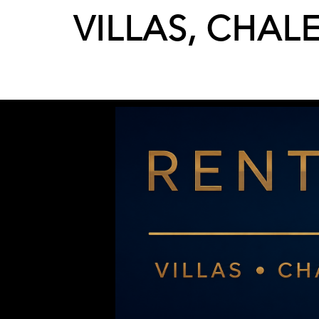
VILLAS, CHAL