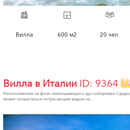
Вилла
600 м2
20 чел.
Вилла в Италии
ID: 9364
L
Расположенная на фоне захватывающего дух побережья Сардини
может похвастаться потрясающим видом на...