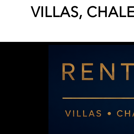
VILLAS, CHAL