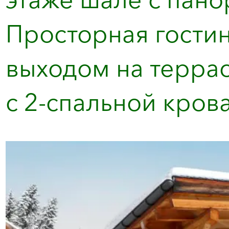
Просторная гостин
выходом на террас
с 2-спальной крова.