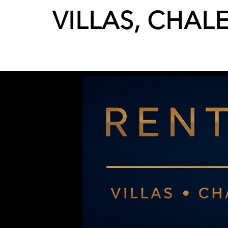
VILLAS, CHAL