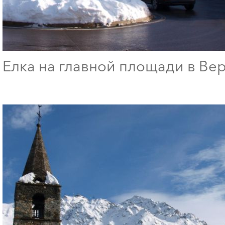
Елка на главной площади в Ве