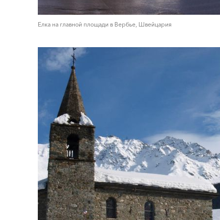
Елка на главной площади в Вербье, Швейцария