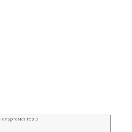
 апартаментов в