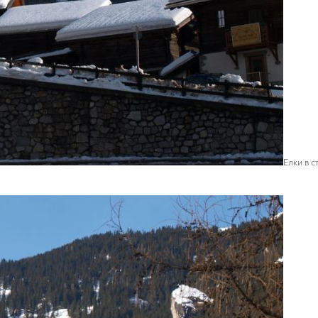
Елки в 