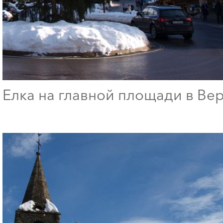
Елка на главной площади в Ве