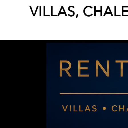
VILLAS, CHAL