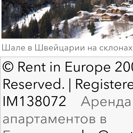
Шале в Швейцарии на склонах
© Rent in Europe 200
Reserved. | Registere
IM138072
Аренда в
апартаментов в