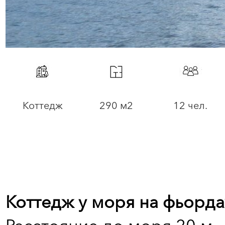
Коттедж
290 м2
12 чел.
Коттедж у моря на фьорда