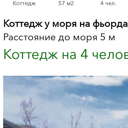
Коттедж
57 м2
4 чел.
Коттедж у моря на фьорда
Расстояние до моря 5 м
Коттедж на 4 челов