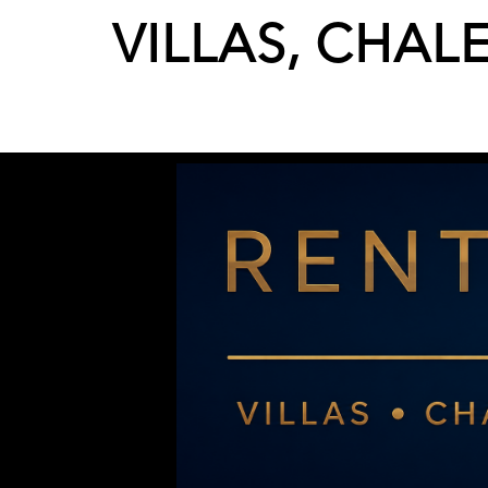
VILLAS, CHAL