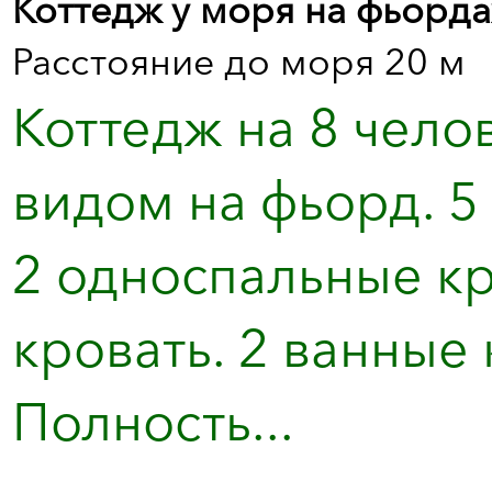
Коттедж у моря на фьорда
Расстояние до моря 20 м
Коттедж на 8 чело
видом на фьорд. 5 
2 односпальные кр
кровать. 2 ванные 
Полность...