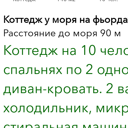
Коттедж у моря на фьорда
Расстояние до моря 90 м
Коттедж на 10 чело
спальнях по 2 одн
диван-кровать. 2 в
холодильник, микр
стиральная машина.