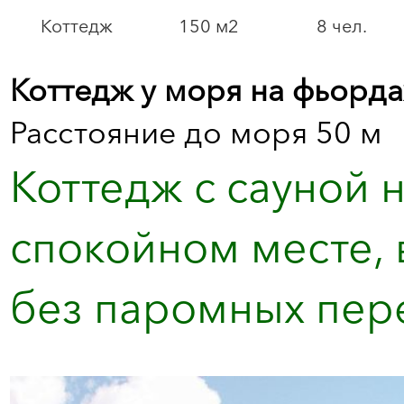
Коттедж
150 м2
8 чел.
Коттедж у моря на фьорда
Расстояние до моря 50 м
Коттедж с сауной 
спокойном месте, 
без паромных пер