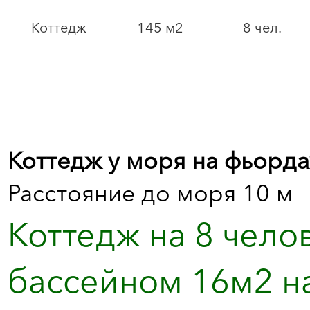
Коттедж
145 м2
8 чел.
Коттедж у моря на фьорда
Расстояние до моря 10 м
Коттедж на 8 чело
бассейном 16м2 на