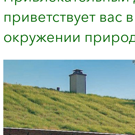
приветствует вас 
окружении природы