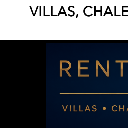
VILLAS, CHAL