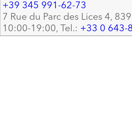
+39 345 991-62-73
7 Rue du Parc des Lices 4, 83
10:00-19:00, Tel.:
+33 0 643-