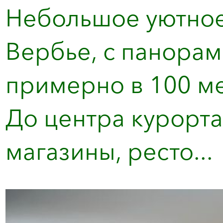
Небольшое уютное
Вербье, с панорам
примерно в 100 ме
До центра курорта 
магазины, ресто...