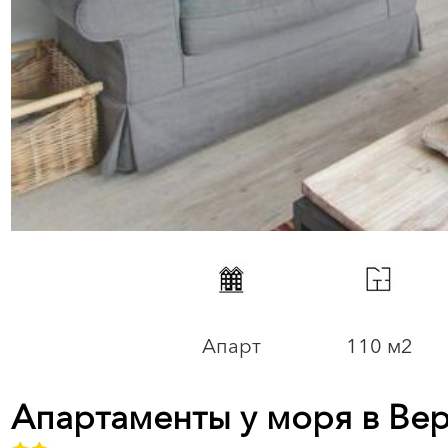
Апарт
110 м2
Апартаменты у моря в Вер