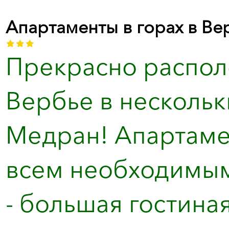
Апартаменты в горах в Вер
Прекрасно распол
Вербье в нескольк
Медран! Апартаме
всем необходимым
- большая гостиная 