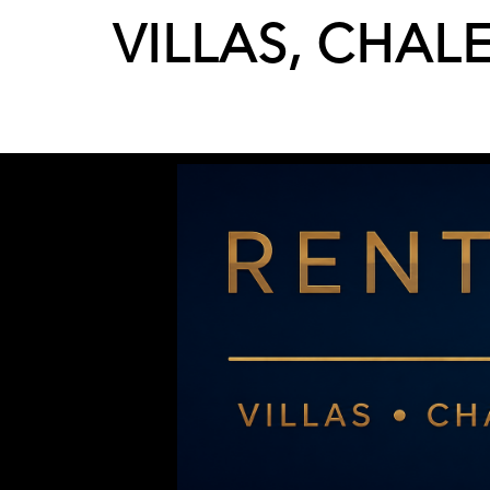
VILLAS, CHAL