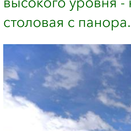
высокого уровня -
столовая с панора.