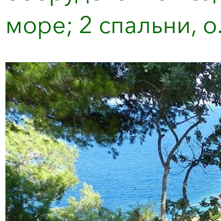
море; 2 спальни, о.