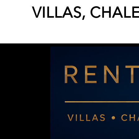
VILLAS, CHAL