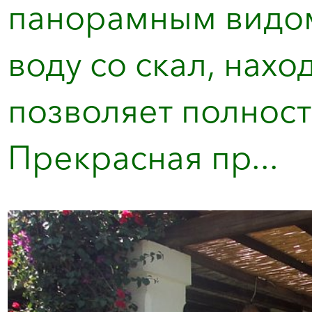
панорамным видом
воду со скал, нахо
позволяет полност
Прекрасная пр...