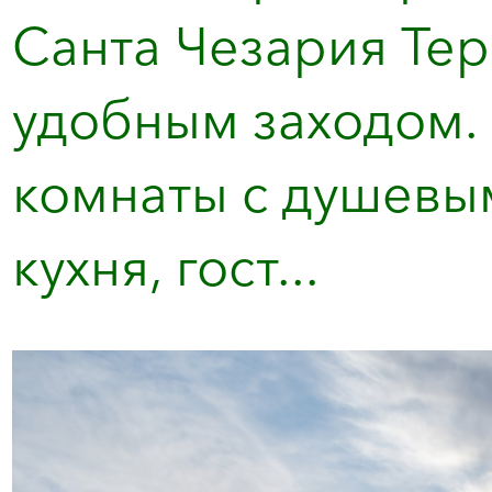
Санта Чезария Тер
удобным заходом. 
комнаты с душевы
кухня, гост...