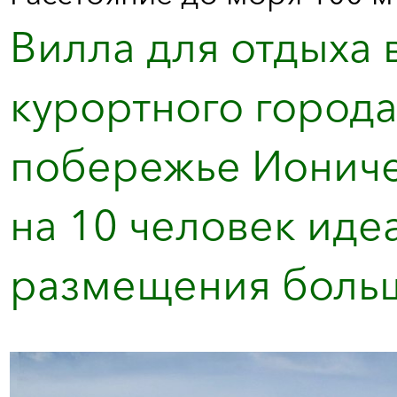
Вилла для отдыха 
курортного города
побережье Иониче
на 10 человек иде
размещения больши