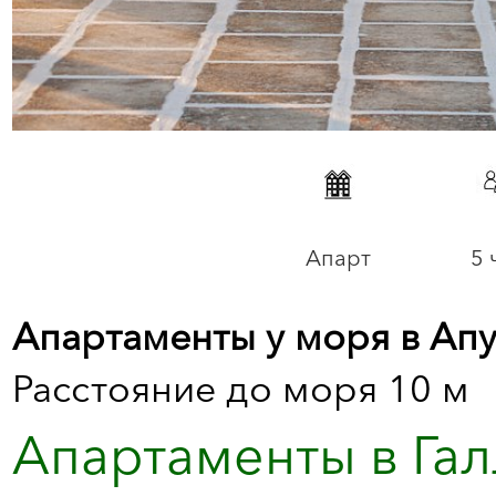
Апарт
5 
Апартаменты у моря в Апу
Расстояние до моря 10 м
Апартаменты в Гал