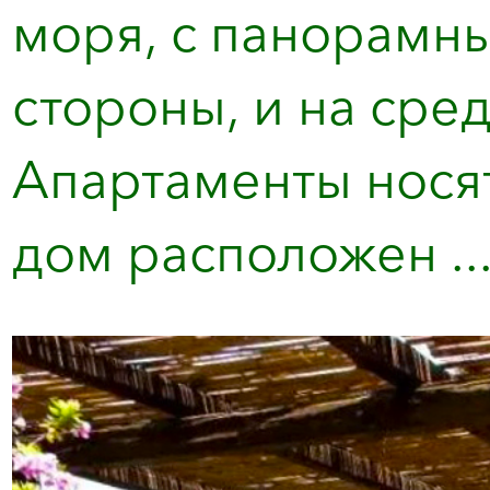
моря, с панорамн
стороны, и на сред
Апартаменты носят
дом расположен ..