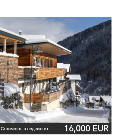
16,000 EUR
Стоимость в неделю от