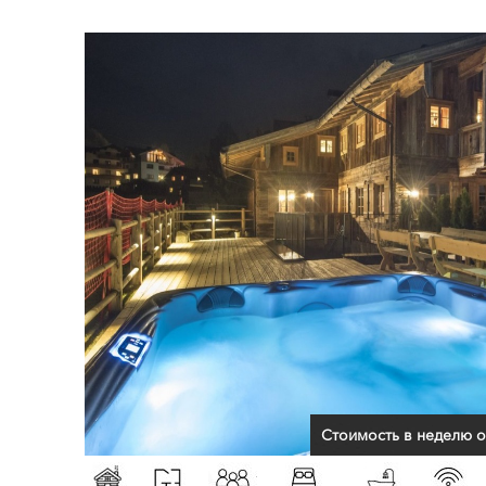
Стоимость в неделю о