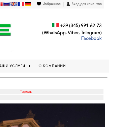
Избранное
Вход для клиентов
+39 (345) 991-62-73
(WhatsApp, Viber, Telegram)
Facebook
АШИ УСЛУГИ
О КОМПАНИИ
Тироль