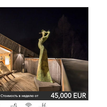
45,000 EUR
Стоимость в неделю от