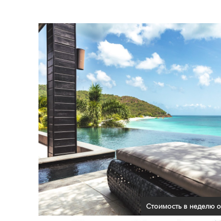
Стоимость в неделю о