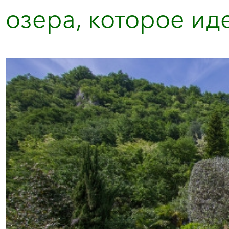
озера, которое ид