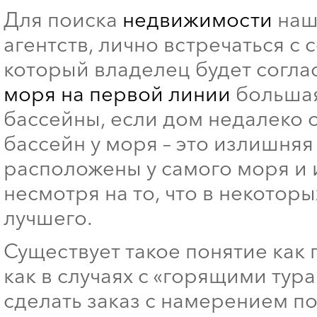
Для поиска
недвижимости
наше
агентств, лично встречаться с
который владелец будет соглас
моря на первой линии
большая
бассейны, если дом недалеко 
бассейн у моря – это излишняя 
расположены у самого моря и и
несмотря на то, что в некоторы
лучшего.
Существует такое понятие как 
как в случаях с «горящими тур
сделать заказ с намерением по