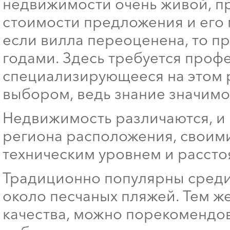
недвижимости очень живой, пр
стоимости предложения и его м
если вилла переоценена, то пр
годами. Здесь требуется проф
специализирующееся на этом 
выбором, ведь знание значимос
Недвижимость различаются, и 
региона расположения, своими
техническим уровнем и рассто
Традиционно популярны среди
около песчаных пляжей. Тем же
качества, можно порекомендо