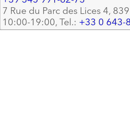
7 Rue du Parc des Lices 4, 83
10:00-19:00, Tel.:
+33 0 643-