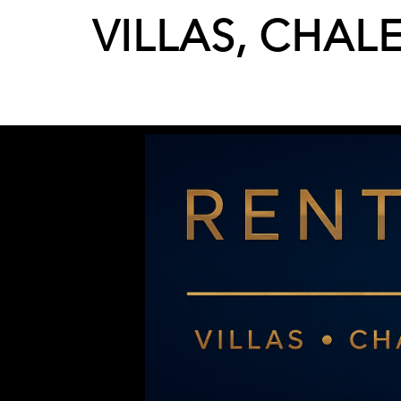
VILLAS, CHAL