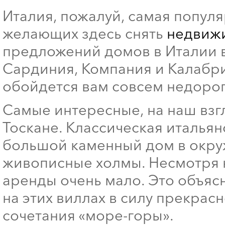
Италия, пожалуй, самая попул
желающих здесь снять
недвижи
предложений домов в Италии в
Сардиния, Компания и Калабр
обойдется вам совсем недорог
Самые интересные, на наш взг
Тоскане. Классическая итальян
большой каменный дом в окру
живописные холмы. Несмотря н
аренды очень мало. Это объяс
на этих виллах в силу прекрас
сочетания «море-горы».