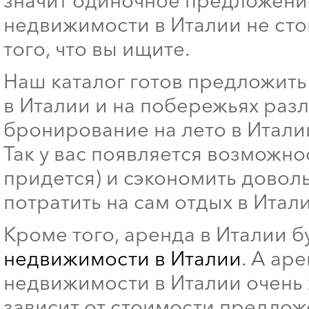
значит одиночное предложени
недвижимости в Италии не сто
того, что вы ищите.
Наш каталог готов предложит
в Италии и на побережьях раз
бронирование на лето в Италии
Так у вас появляется возможно
придется) и сэкономить довол
потратить на сам отдых в Итал
Кроме того, аренда в Италии б
недвижимости в Италии
. А ар
недвижимости в Италии очень 
зависит от стоимости предлож