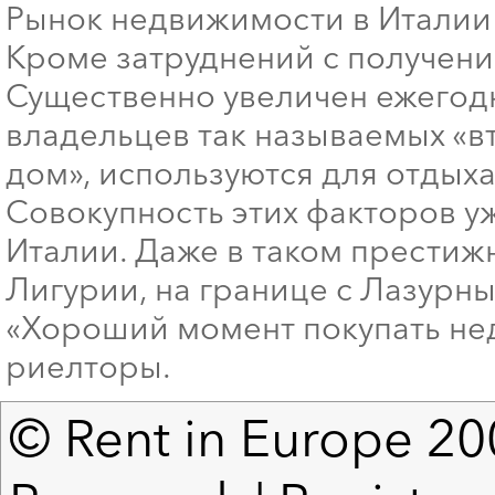
Рынок недвижимости в Италии
Кроме затруднений с получени
Существенно увеличен ежегодн
владельцев так называемых «вт
дом», используются для отдыха
Совокупность этих факторов у
Италии. Даже в таком престиж
Лигурии, на границе с Лазурн
«Хороший момент покупать нед
риелторы.
© Rent in Europe 200