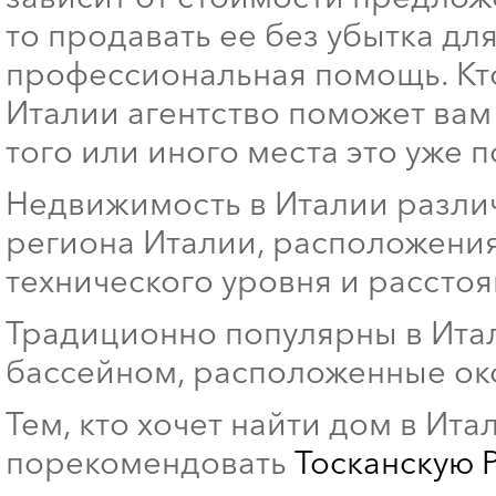
то продавать ее без убытка дл
профессиональная помощь. Кт
Италии агентство поможет вам
того или иного места это уже 
Недвижимость в Италии различа
региона Италии, расположения
технического уровня и рассто
Традиционно популярны в Итал
бассейном, расположенные ок
Тем, кто хочет найти дом в Ит
порекомендовать
Тосканскую 