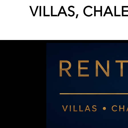
VILLAS, CHAL