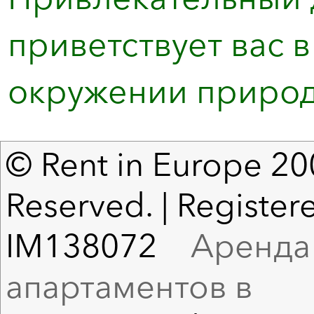
приветствует вас 
окружении природы
© Rent in Europe 200
Reserved. | Registere
IM138072
Аренда в
апартаментов в