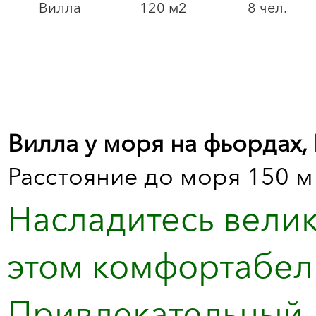
Вилла
120 м2
8 чел.
Вилла у моря на фьордах,
Расстояние до моря 150 м
Насладитесь вели
этом комфортабель
Привлекательный 