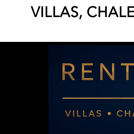
VILLAS, CHAL