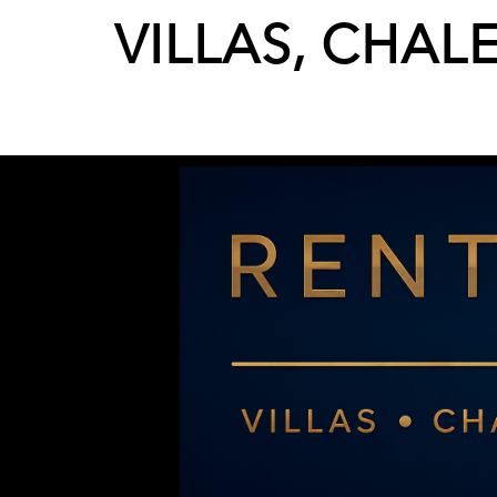
VILLAS, CHAL