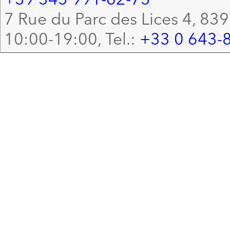
7 Rue du Parc des Lices 4, 83
10:00-19:00, Tel.:
+33 0 643-