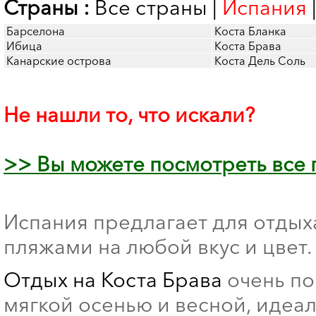
Страны :
Все страны
|
Испания
Барселона
Коста Бланка
Ибица
Коста Брава
Канарские острова
Коста Дель Соль
Не нашли то, что искали?
>> Вы можете посмотреть все
Испания предлагает для отдых
пляжами на любой вкус и цвет.
Отдых на Коста Брава
очень по
мягкой осенью и весной, идеа