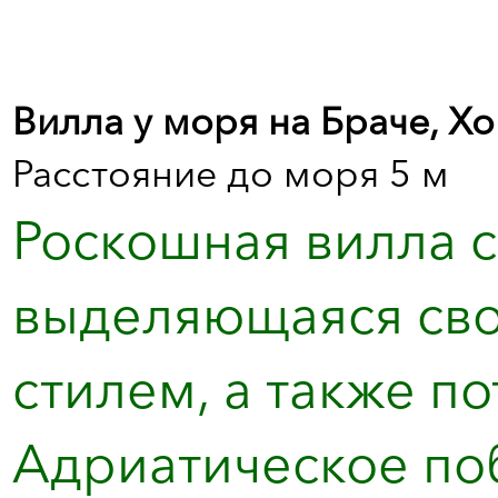
Вилла у моря на Браче, Хо
Расстояние до моря 5 м
Роскошная вилла с
выделяющаяся сво
стилем, а также 
Адриатическое по