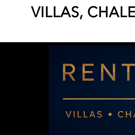
VILLAS, CHAL