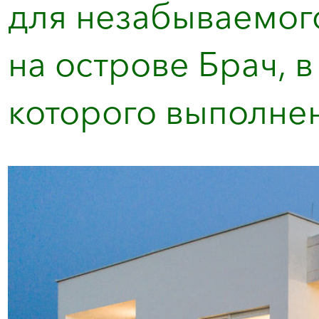
для незабываемог
на острове Брач, 
которого выполнен 