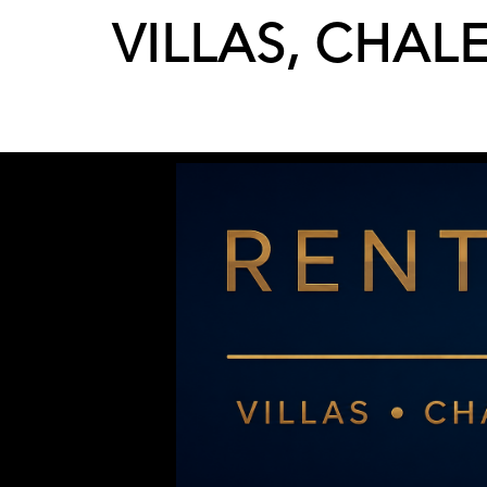
VILLAS, CHAL