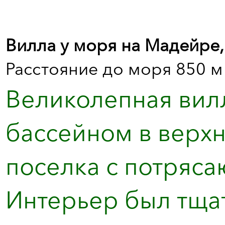
Вилла у моря на Мадейре,
Расстояние до моря 850 м
Великолепная вил
бассейном в верхн
поселка с потряс
Интерьер был тща