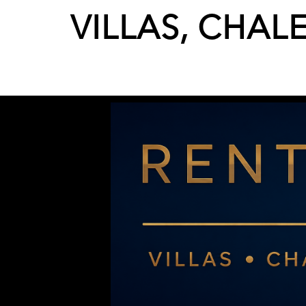
VILLAS, CHAL