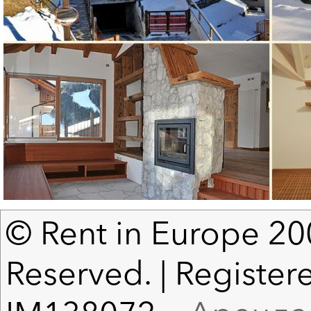
© Rent in Europe 200
Reserved. | Registere