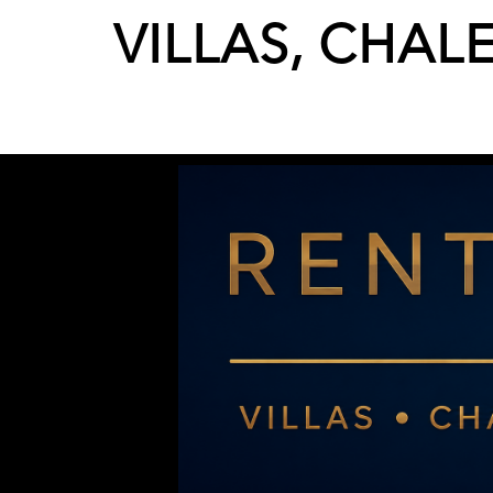
VILLAS, CHAL