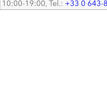
10:00-19:00, Tel.:
+33 0 643-