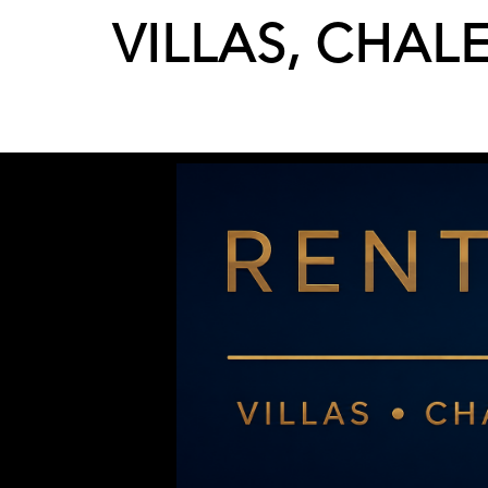
VILLAS, CHAL