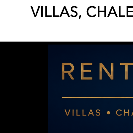
VILLAS, CHAL