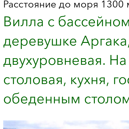
Расстояние до моря 1300 
Вилла с бассейном
деревушке Аргака,
двухуровневая. На
столовая, кухня, го
обеденным столом.