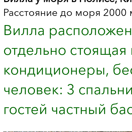
Расстояние до моря 2000 
Вилла расположена
отдельно стоящая 
кондиционеры, бес
человек: 3 спальни
гостей частный бас