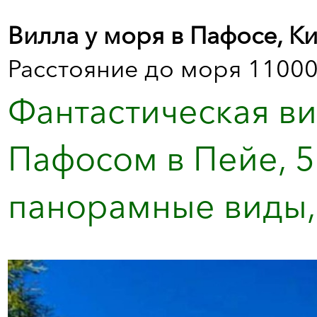
Вилла у моря в Пафосе, К
Расстояние до моря 11000
Фантастическая ви
Пафосом в Пейе, 5 
панорамные виды,