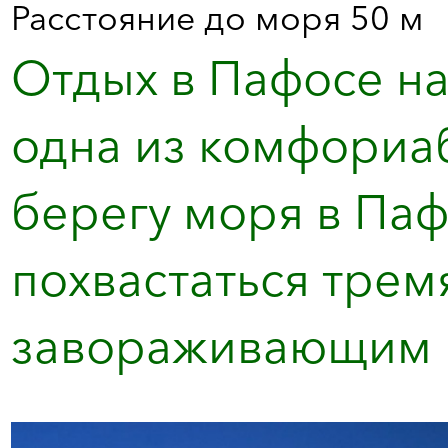
Расстояние до моря 50 м
Отдых в Пафосе на
одна из комфориа
берегу моря в Паф
похвастаться трем
завораживающим в