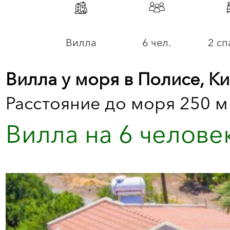
Вилла
6 чел.
2 сп
Вилла у моря в Полисе, К
Расстояние до моря 250 м
Вилла на 6 человек