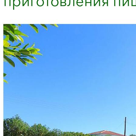
приготовления пищ