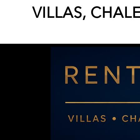
VILLAS, CHAL