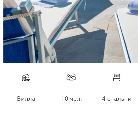
Вилла
10 чел.
4 спальни