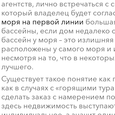
агентств, лично встречаться с
который владелец будет соглас
моря на первой линии
большая
бассейны, если дом недалеко 
бассейн у моря – это излишняя 
расположены у самого моря и и
несмотря на то, что в некоторы
лучшего.
Существует такое понятие как 
как в случаях с «горящими тур
сделать заказ с намерением по
здесь недвижимость выступают 
индивидуальное, а значит оди