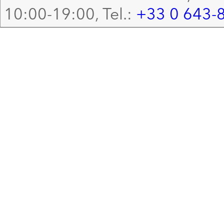
10:00-19:00, Tel.:
+33 0 643-