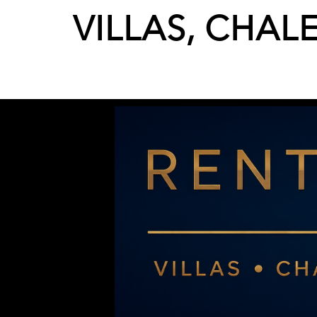
VILLAS, CHAL