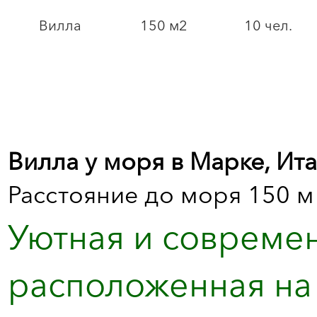
Вилла
150 м2
10 чел.
Вилла у моря в Марке, Ит
Расстояние до моря 150 м
Уютная и современ
расположенная на