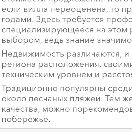
если вилла переоценена, то пр
годами. Здесь требуется проф
специализирующееся на этом 
выбором, ведь знание значимос
Недвижимость различаются, и 
региона расположения, своими
техническим уровнем и рассто
Традиционно популярны среди
около песчаных пляжей. Тем же
качества, можно порекомендо
побережье.