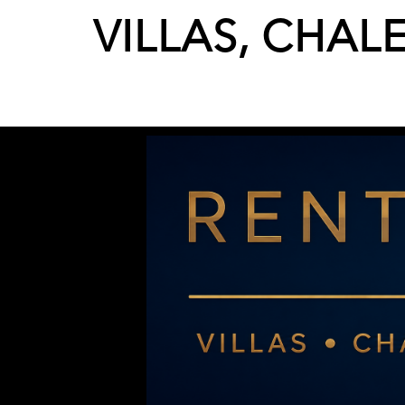
VILLAS, CHAL