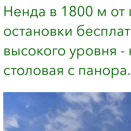
Ненда в 1800 м от
остановки бесплат
высокого уровня -
столовая с панора.