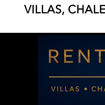
VILLAS, CHAL