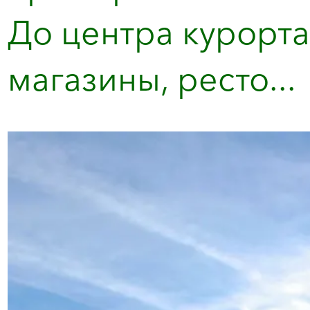
До центра курорта 
магазины, ресто...