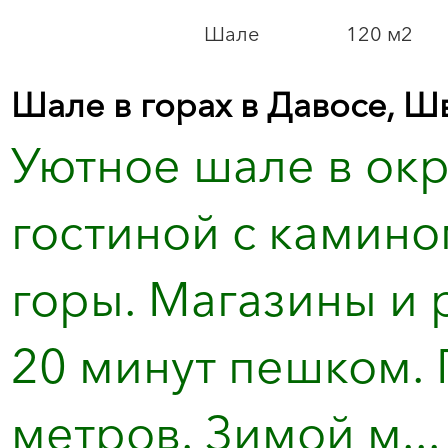
Шале
120 м2
Шале в горах в Давосе, Ш
Уютное шале в окр
гостиной с камин
горы. Магазины и 
20 минут пешком. 
метров. Зимой м...