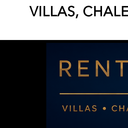
VILLAS, CHAL