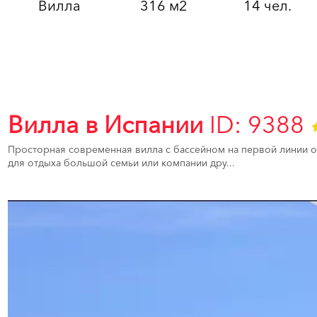
Вилла
316 м2
14 чел.
Вилла в Испании
ID: 9388
Просторная современная вилла с бассейном на первой линии 
для отдыха большой семьи или компании дру...