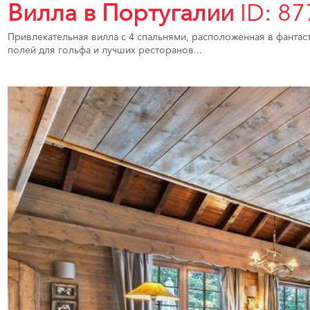
Вилла в Португалии
ID: 87
Привлекательная вилла с 4 спальнями, расположенная в фантас
полей для гольфа и лучших ресторанов...