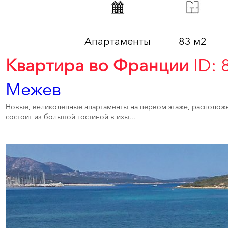
Апартаменты
83 м2
Квартира во Франции
ID: 
Межев
Новые, великолепные апартаменты на первом этаже, расположен
состоит из большой гостиной в изы...