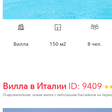
Вилла
150 м2
8 чел.
Вилла в Италии
ID: 9409
Очаровательная, новая вилла с небольшим бассейном на первой