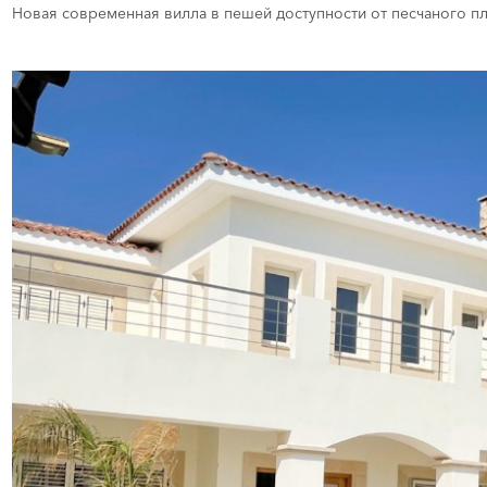
Новая современная вилла в пешей доступности от песчаного пляж