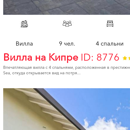
Вилла
9 чел.
4 спальни
Вилла на Кипре
ID: 8776
Впечатляющая вилла с 4 спальнями, расположенная в престижно
Sea, откуда открывается вид на потря...