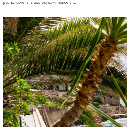
расположены в жилом комплексе в ...