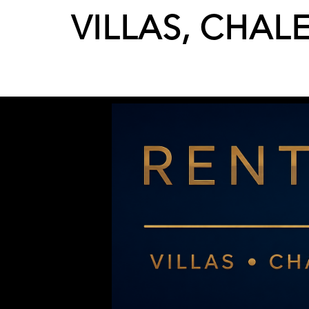
VILLAS, CHAL