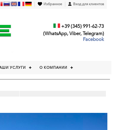
Избранное
Вход для клиентов
+39 (345) 991-62-73
(WhatsApp, Viber, Telegram)
Facebook
АШИ УСЛУГИ
О КОМПАНИИ