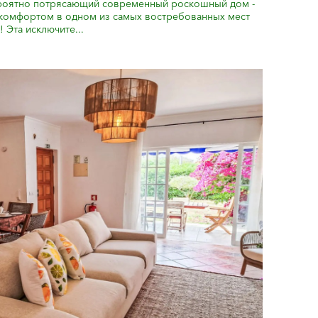
ероятно потрясающий современный роскошный дом -
с комфортом в одном из самых востребованных мест
Эта исключите...