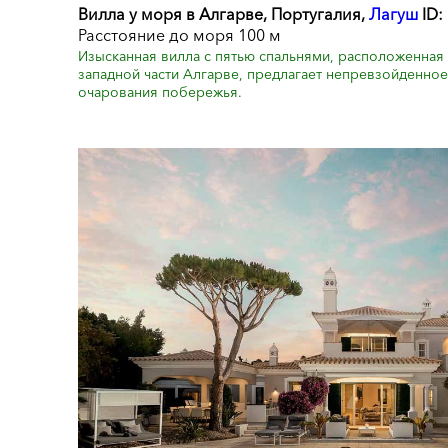
Вилла у моря в Алгарве, Португалия,
Лагуш
ID:
Расстояние до моря 100 м
Изысканная вилла с пятью спальнями, расположенная 
западной части Алгарве, предлагает непревзойденное
очарования побережья.