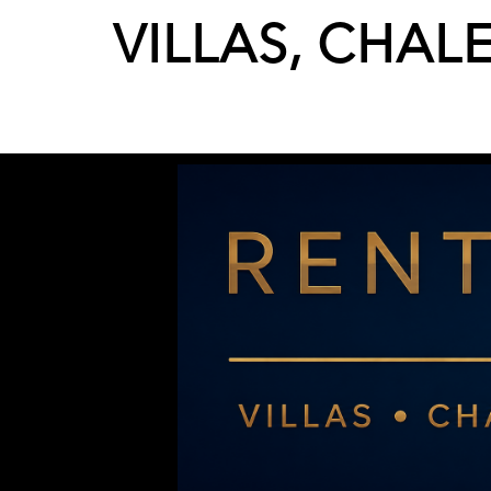
VILLAS, CHAL