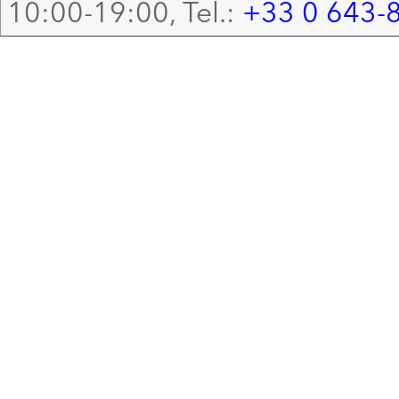
10:00-19:00, Tel.:
+33 0 643-