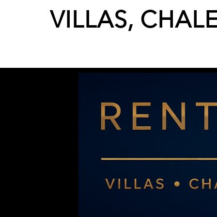
VILLAS, CHAL