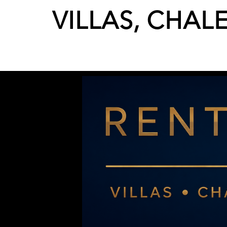
VILLAS, CHAL