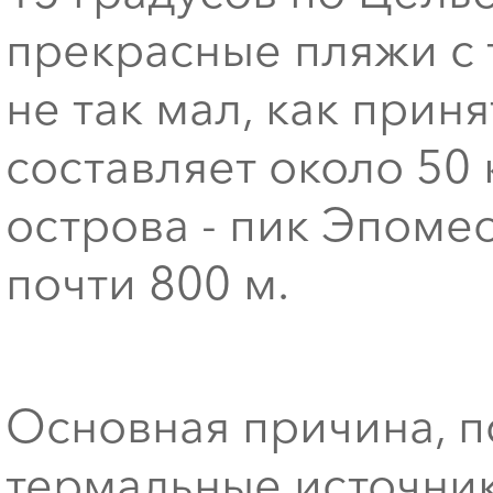
прекрасные пляжи с
не так мал, как приня
составляет около 50
острова - пик Эпоме
почти 800 м.
Основная причина, по
термальные источник