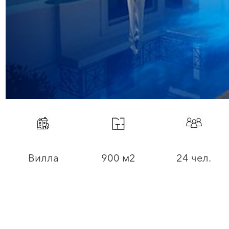
Вилла
900 м2
24 чел.