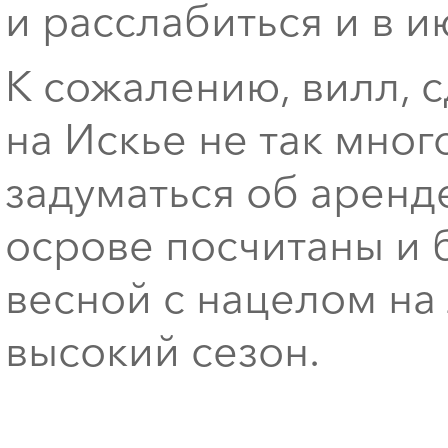
и расслабиться и в и
К сожалению, вилл, 
на Искье не так мног
задуматься об аренде
осрове посчитаны и 
весной с нацелом на
высокий сезон.