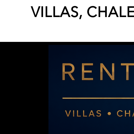
VILLAS, CHAL