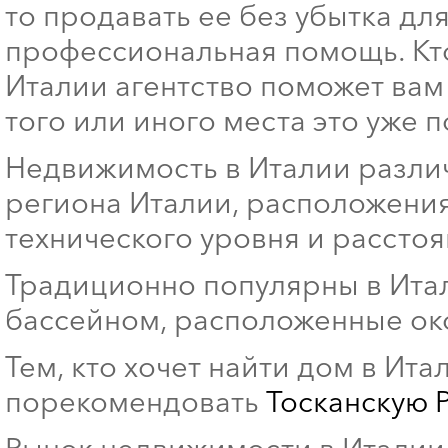
то продавать ее без убытка дл
профессиональная помощь. Кт
Италии агентство поможет вам
того или иного места это уже 
Недвижимость в Италии различа
региона Италии, расположения
технического уровня и рассто
Традиционно популярны в Итал
бассейном, расположенные ок
Тем, кто хочет найти дом в Ит
порекомендовать
Тосканскую 