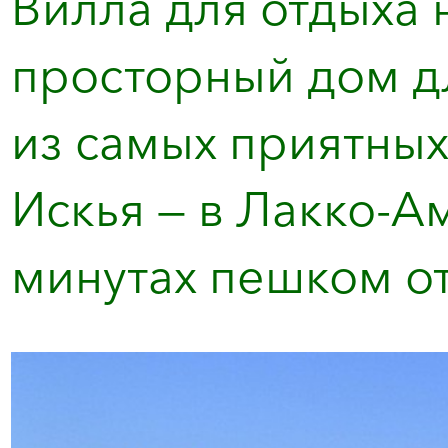
Вилла для отдыха 
просторный дом д
из самых приятных
Искья — в Лакко-Ам
минутах пешком от 