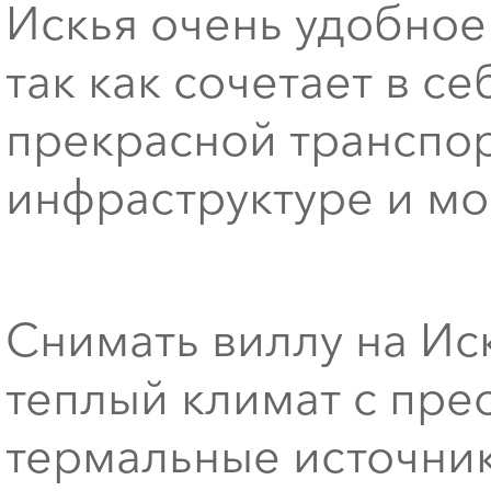
Искья очень удобное
так как сочетает в с
прекрасной транспор
инфраструктуре и м
Снимать виллу на Ис
теплый климат с пр
термальные источник