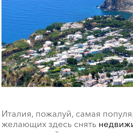
Италия, пожалуй, самая попул
желающих здесь снять
недвижи