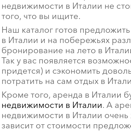
недвижимости в Италии не сто
того, что вы ищите.
Наш каталог готов предложит
в Италии и на побережьях раз
бронирование на лето в Италии
Так у вас появляется возможно
придется) и сэкономить довол
потратить на сам отдых в Итал
Кроме того, аренда в Италии б
недвижимости в Италии
. А ар
недвижимости в Италии очень 
зависит от стоимости предлож