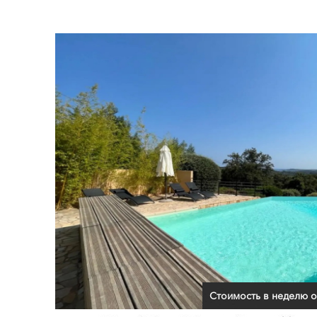
Стоимость в неделю о