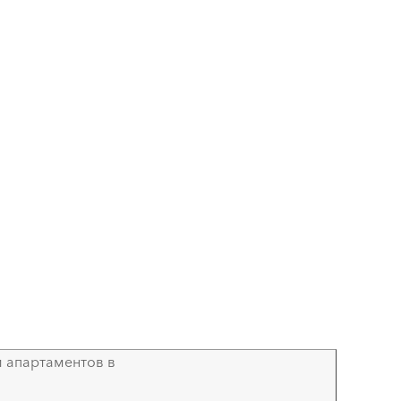
 апартаментов в