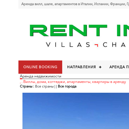
Аренда вилл, шале, апартаментов в Италии, Испании, Франции, 
ONLINE BOOKING
НАПРАВЛЕНИЯ
АРЕНДА 
Аренда недвижимости
, . Виллы, дома, коттеджи, апартаменты, квартиры в аренду
Страны :
Все страны
|
|
Все города