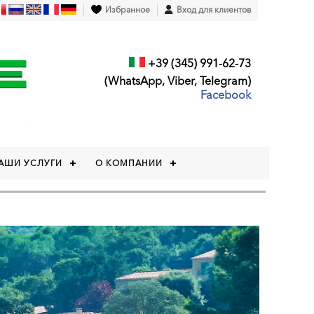
Избранное
Вход для клиентов
+39 (345) 991-62-73
(WhatsApp, Viber, Telegram)
Facebook
АШИ УСЛУГИ
О КОМПАНИИ