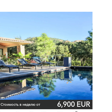
6,900 EUR
Стоимость в неделю от