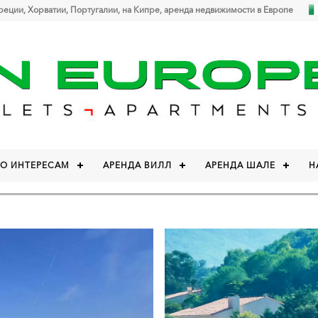
Греции, Хорватии, Португалии, на Кипре, аренда недвижимости в Европе
ПО ИНТЕРЕСАМ
АРЕНДА ВИЛЛ
АРЕНДА ШАЛЕ
Н