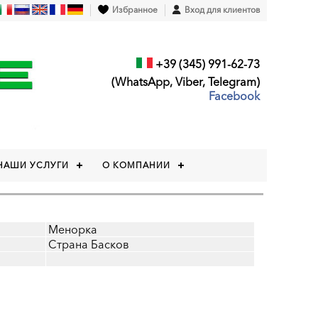
Избранное
Вход для клиентов
+39 (345) 991-62-73
(WhatsApp, Viber, Telegram)
Facebook
НАШИ УСЛУГИ
О КОМПАНИИ
Менорка
Страна Басков