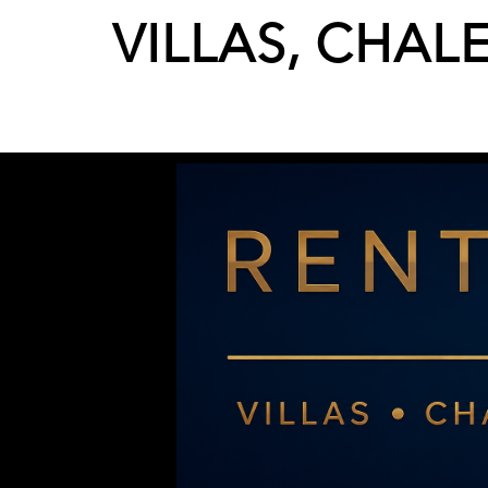
VILLAS, CHAL