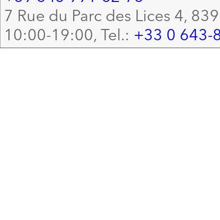
7 Rue du Parc des Lices 4, 83
10:00-19:00, Tel.:
+33 0 643-