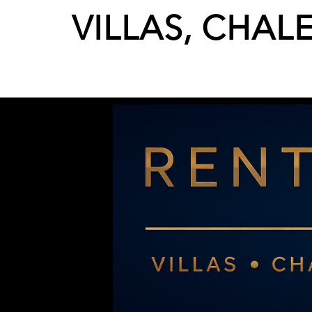
VILLAS, CHAL