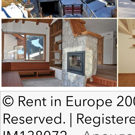
© Rent in Europe 200
Reserved. | Registere