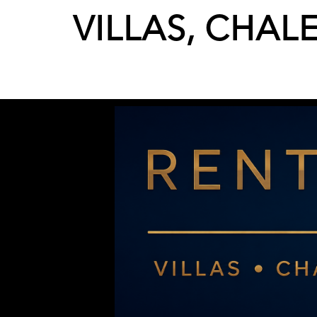
VILLAS, CHAL