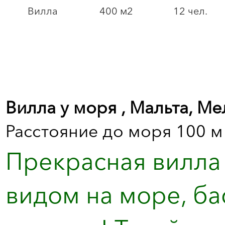
Вилла
400 м2
12 чел.
Вилла у моря , Мальта, Ме
Расстояние до моря 100 м
Прекрасная вилла
видом на море, ба