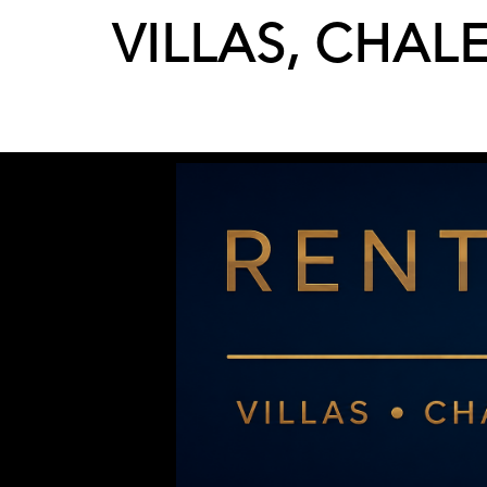
VILLAS, CHAL