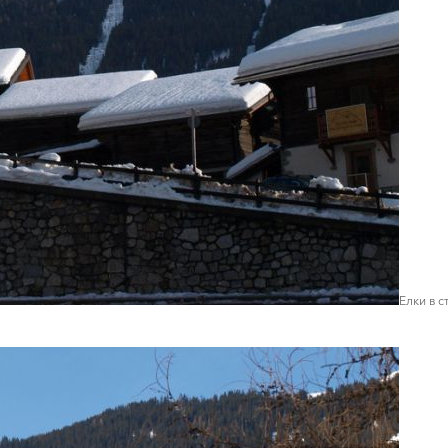
Елки в 