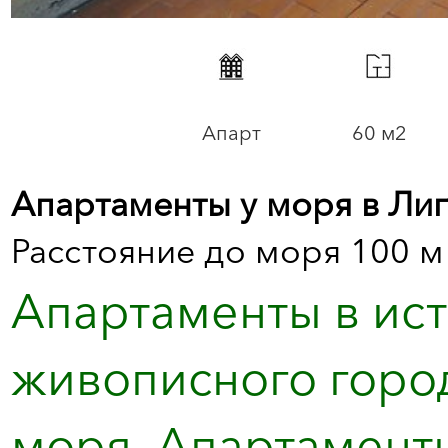
Апарт
60 м2
Апартаменты у моря в Лиг
Расстояние до моря 100 м
Апартаменты в ис
живописного город
моря. Апартаменты