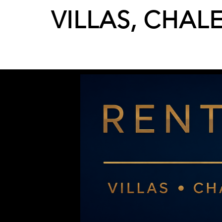
VILLAS, CHAL