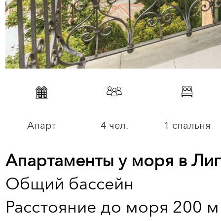
Апарт
4 чел.
1 спальня
Апартаменты у моря в Лиг
Общий бассейн
Расстояние до моря 200 м