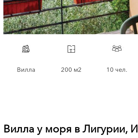
Вилла
200 м2
10 чел.
Вилла у моря в Лигурии, 