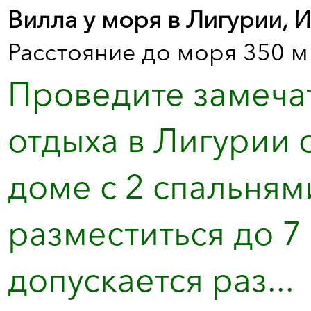
Вилла у моря в Лигурии, 
Расстояние до моря 350 м
Проведите замечат
отдыха в Лигурии 
доме с 2 спальням
разместиться до 7
допускается раз...