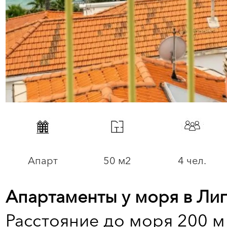
Апарт
50 м2
4 чел.
Апартаменты у моря в Лиг
Расстояние до моря 200 м