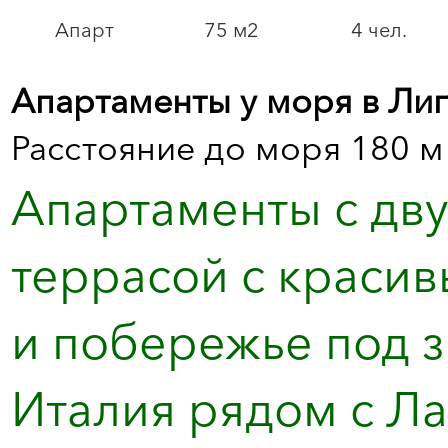
Апарт
75 м2
4 чел.
Апартаменты у моря в Лиг
Расстояние до моря 180 м
Апартаменты с дв
террасой с краси
и побережье под 
Италия рядом с Л