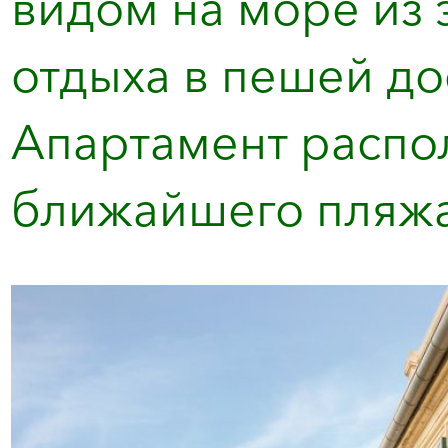
видом на море из 
отдыха в пешей до
Апартамент распо
ближайшего пляжа 