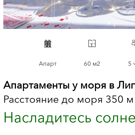
Апарт
60 м2
5 
Апартаменты у моря в Лиг
Расстояние до моря 350 м
Насладитесь солн