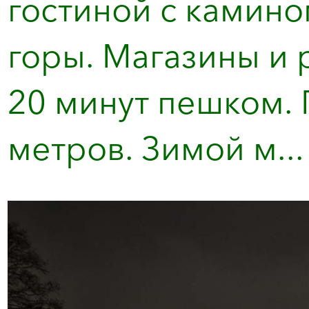
гостиной с камин
горы. Магазины и 
20 минут пешком. 
метров. Зимой м...