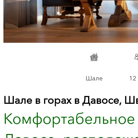
Шале
12 
Шале в горах в Давосе, Ш
Комфортабельное 