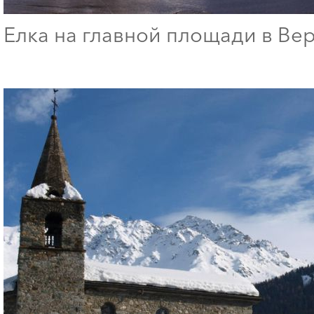
Елка на главной площади в Ве