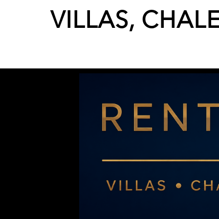
VILLAS, CHAL