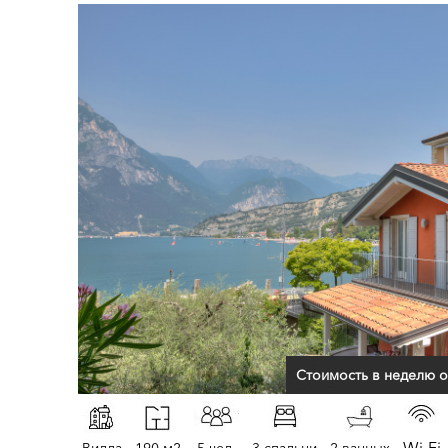
Стоимость в неделю о