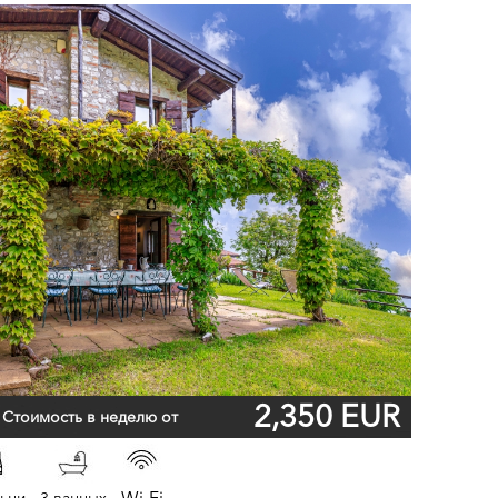
2,350 EUR
Стоимость в неделю от