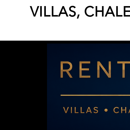
VILLAS, CHAL