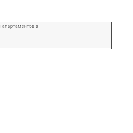
 апартаментов в