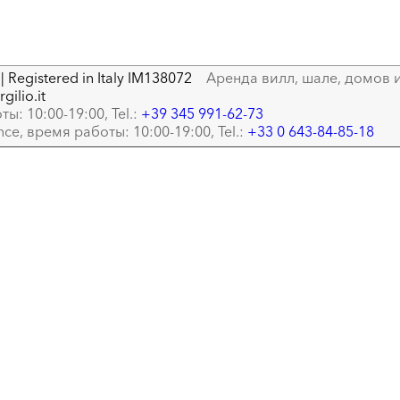
| Registered in Italy IM138072
Аренда вилл, шале, домов и
gilio.it
ты: 10:00-19:00, Tel.:
+39 345 991-62-73
ance, время работы: 10:00-19:00, Tel.:
+33 0 643-84-85-18