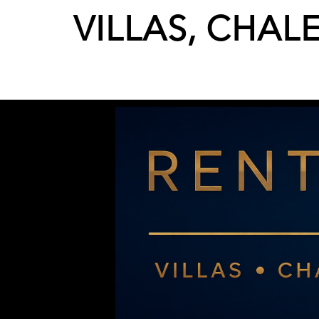
VILLAS, CHAL