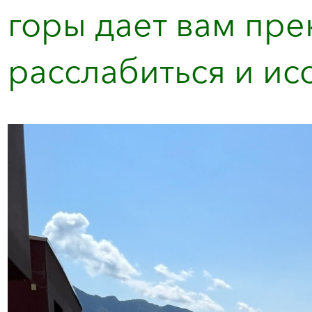
горы дает вам пр
расслабиться и исс